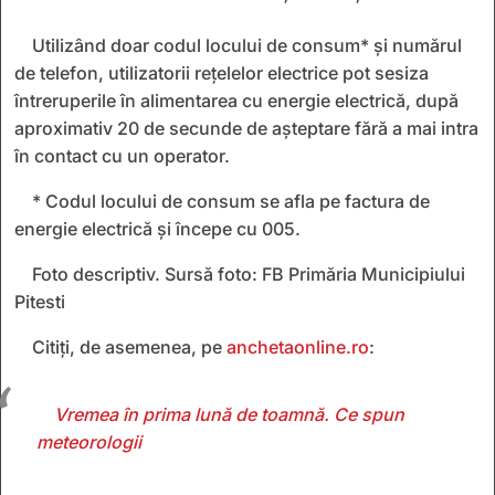
Utilizând doar codul locului de consum* și numărul
de telefon, utilizatorii rețelelor electrice pot sesiza
întreruperile în alimentarea cu energie electrică, după
aproximativ 20 de secunde de așteptare fără a mai intra
în contact cu un operator.
* Codul locului de consum se afla pe factura de
energie electrică și începe cu 005.
Foto descriptiv. Sursă foto: FB Primăria Municipiului
Pitesti
Citiți, de asemenea, pe
anchetaonline.ro
:
Vremea în prima lună de toamnă. Ce spun
meteorologii