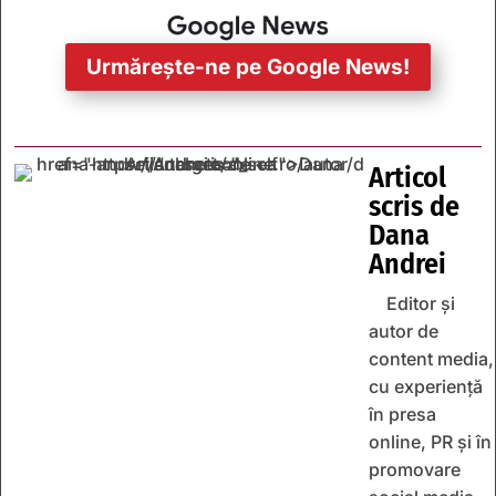
Urmărește-ne pe Google News!
Articol
scris de
Dana
Andrei
Editor și
autor de
content media,
cu experiență
în presa
online, PR și în
promovare