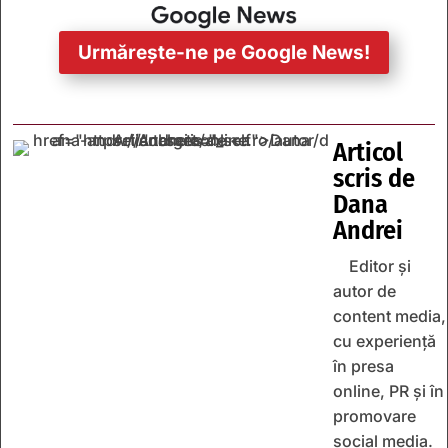
Urmărește-ne pe Google News!
Articol
scris de
Dana
Andrei
Editor și
autor de
content media,
cu experiență
în presa
online, PR și în
promovare
social media.