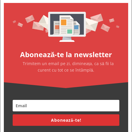
Abonează-te la newsletter
Trimitem un email pe zi, dimineața, ca să fii la
curent cu tot ce se întâmplă.
Abonează-te!