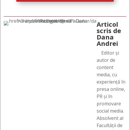
Articol
scris de
Dana
Andrei
Editor și
autor de
content
media, cu
experiență în
presa online,
PR și în
promovare
social media.
Absolvent al
Facultății de