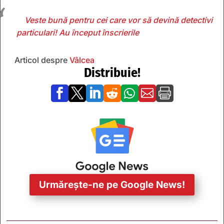
Veste bună pentru cei care vor să devină detectivi
particulari! Au început înscrierile
Articol despre
Vâlcea
Distribuie!







Urmărește-ne pe Google News!