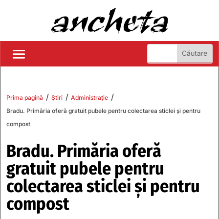
/
/
/
Prima pagină
Știri
Administrație
Bradu. Primăria oferă gratuit pubele pentru colectarea sticlei și pentru
compost
Bradu. Primăria oferă
gratuit pubele pentru
colectarea sticlei și pentru
compost