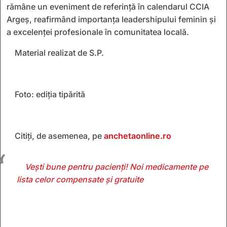
rămâne un eveniment de referință în calendarul CCIA
Argeș, reafirmând importanța leadershipului feminin și
a excelenței profesionale în comunitatea locală.
Material realizat de S.P.
Foto: ediția tipărită
Citiți, de asemenea, pe
anchetaonline.ro
Vești bune pentru pacienți! Noi medicamente pe
lista celor compensate și gratuite