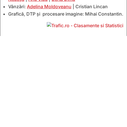
Vânzări:
Adelina Moldoveanu
| Cristian Lincan
Grafică, DTP și procesare imagine: Mihai Constantin.