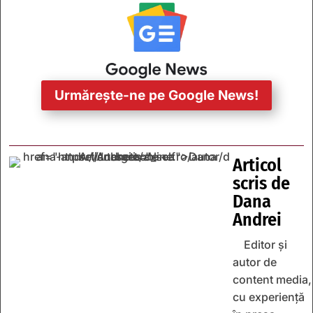
Urmărește-ne pe Google News!
Articol
scris de
Dana
Andrei
Editor și
autor de
content media,
cu experiență