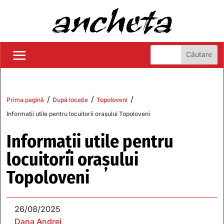
/
/
/
Prima pagină
După locație
Topoloveni
Informații utile pentru locuitorii orașului Topoloveni
Informații utile pentru
locuitorii orașului
Topoloveni
26/08/2025
Dana Andrei