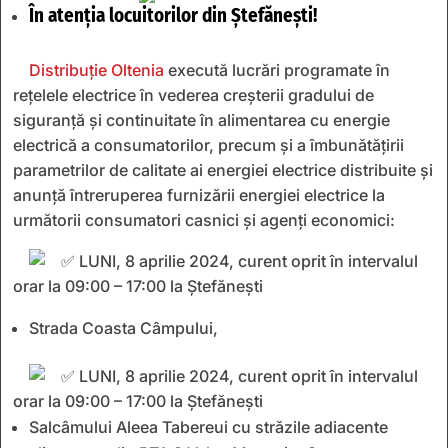
În atenția locuitorilor din Ștefănești!
Distribuție Oltenia
execută lucrări programate în
rețelele electrice în vederea creșterii gradului de
siguranță și continuitate în alimentarea cu energie
electrică a consumatorilor, precum și a îmbunătățirii
parametrilor de calitate ai energiei electrice distribuite și
anunță întreruperea furnizării energiei electrice la
următorii consumatori casnici și agenți economici:
LUNI, 8 aprilie 2024, curent oprit în intervalul
orar la 09:00 – 17:00 la Ștefănești
Strada Coasta Câmpului,
LUNI, 8 aprilie 2024, curent oprit în intervalul
orar la 09:00 – 17:00 la Ștefănești
Salcâmului Aleea Tabereui cu străzile adiacente