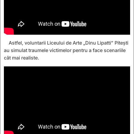
Astfel, voluntarii Liceului de Arte „Dinu Lipatti” Pitești
au simulat traumele victimelor pentru a face scenariile
cât mai realiste.