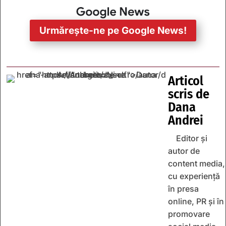
Urmărește-ne pe Google News!
Articol
scris de
Dana
Andrei
Editor și
autor de
content media,
cu experiență
în presa
online, PR și în
promovare