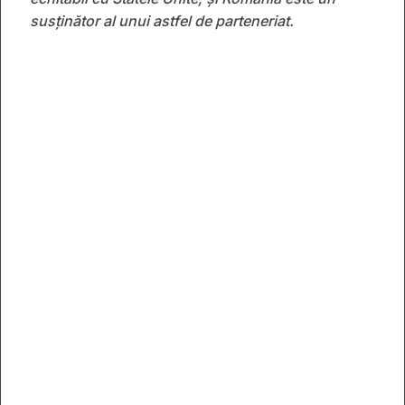
susținător al unui astfel de parteneriat.