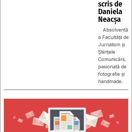
scris de
Daniela
Neacșa
Absolventă
a Facultății de
Jurnalism și
Științele
Comunicării,
pasionată de
fotografie și
handmade.