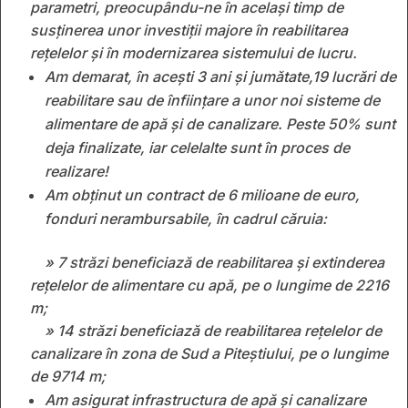
parametri, preocupându-ne în același timp de
susținerea unor investiții majore în reabilitarea
rețelelor și în modernizarea sistemului de lucru.
Am demarat, în acești 3 ani și jumătate,19 lucrări de
reabilitare sau de înființare a unor noi sisteme de
alimentare de apă și de canalizare. Peste 50% sunt
deja finalizate, iar celelalte sunt în proces de
realizare!
Am obţinut un contract de 6 milioane de euro,
fonduri nerambursabile, în cadrul căruia:
» 7 străzi beneficiază de reabilitarea și extinderea
rețelelor de alimentare cu apă, pe o lungime de 2216
m;
» 14 străzi beneficiază de reabilitarea rețelelor de
canalizare în zona de Sud a Piteștiului, pe o lungime
de 9714 m;
Am asigurat infrastructura de apă şi canalizare