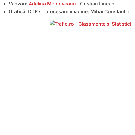
Vânzări:
Adelina Moldoveanu
| Cristian Lincan
Grafică, DTP și procesare imagine: Mihai Constantin.