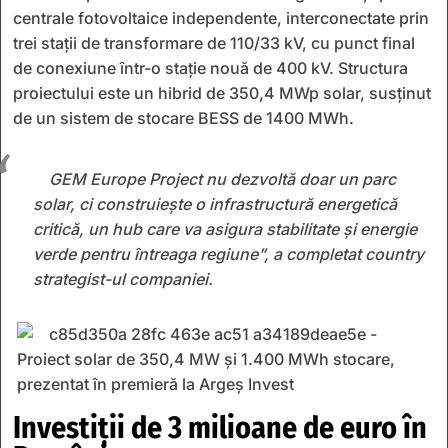
centrale fotovoltaice independente, interconectate prin
trei stații de transformare de 110/33 kV, cu punct final
de conexiune într-o stație nouă de 400 kV. Structura
proiectului este un hibrid de 350,4 MWp solar, susținut
de un sistem de stocare BESS de 1400 MWh.
GEM Europe Project nu dezvoltă doar un parc
solar, ci construiește o infrastructură energetică
critică, un hub care va asigura stabilitate și energie
verde pentru întreaga regiune”, a completat country
strategist-ul companiei.
Investiții de 3 milioane de euro în