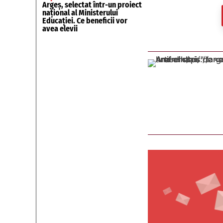
Argeș, selectat într-un proiect
național al Ministerului
Educației. Ce beneficii vor
avea elevii