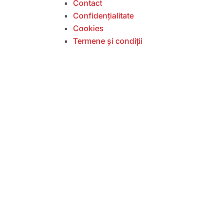
Contact
Confidențialitate
Cookies
Termene și condiții