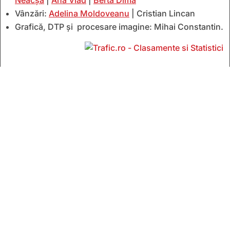
Vânzări:
Adelina Moldoveanu
| Cristian Lincan
Grafică, DTP și procesare imagine: Mihai Constantin.