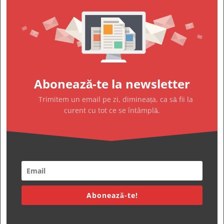
Abonează-te la newsletter
Trimitem un email pe zi, dimineața, ca să fii la
curent cu tot ce se întâmplă.
Abonează-te!