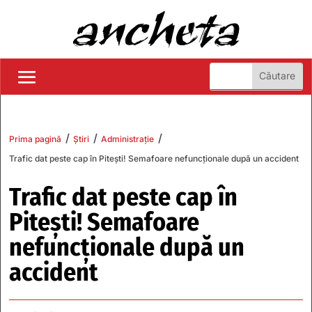
/
/
/
Prima pagină
Știri
Administrație
Trafic dat peste cap în Pitești! Semafoare nefuncționale după un accident
Trafic dat peste cap în
Pitești! Semafoare
nefuncționale după un
accident