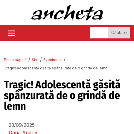
/
/
/
Prima pagină
Știri
Eveniment
Tragic! Adolescentă găsită spânzurată de o grindă de lemn
Tragic! Adolescentă găsită
spânzurată de o grindă de
lemn
23/09/2025
Dana Andrei