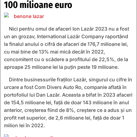
100 milioane euro
Nici pentru omul de afaceri Ion Lazăr 2023 nu a fost
un an grozav, International Lazăr Company raportând
la finalul anului o cifră de afaceri de 176,7 milioane lei,
cu mai bine de 13% mai mică decât în 2022,
concomitent cu o scădere a profitului de 22,5%, de la
aproape 25 milioane lei la puţin peste 19 milioane.
Dintre businessurile fraţilor Lazăr, singurul cu cifre în
urcare a fost Com Divers Auto Ro, companie aflată în
portofoliul lui Dan Lazăr. Aceasta a bifat în 2023 afaceri
de 154,5 milioane lei, faţă de doar 143 milioane în anul
anterior, creşterea fiind de 8%, creştere ce a adus şi un
profit net superior, de 2,6 milioane lei, faţă de doar 1
milion lei în 2022.