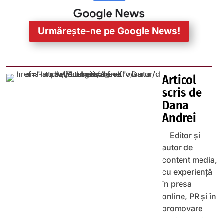
Urmărește-ne pe Google News!
Articol
scris de
Dana
Andrei
Editor și
autor de
content media,
cu experiență
în presa
online, PR și în
promovare