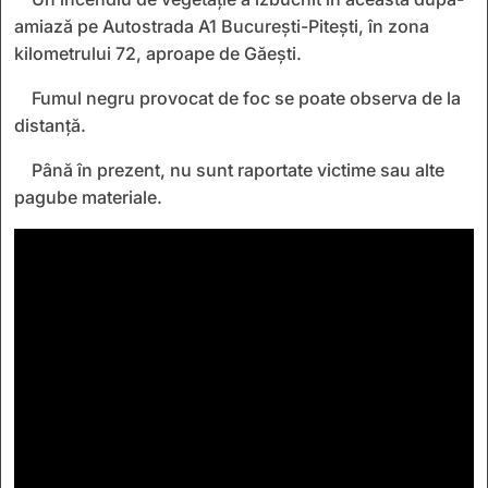
amiază pe Autostrada A1 București-Pitești, în zona
kilometrului 72, aproape de Găești.
Fumul negru provocat de foc se poate observa de la
distanță.
Până în prezent, nu sunt raportate victime sau alte
pagube materiale.