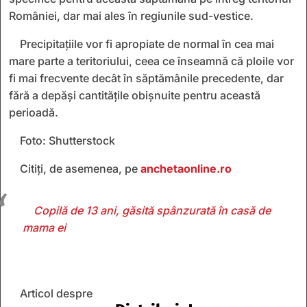
României, dar mai ales în regiunile sud-vestice.
Precipitațiile vor fi apropiate de normal în cea mai
mare parte a teritoriului, ceea ce înseamnă că ploile vor
fi mai frecvente decât în săptămânile precedente, dar
fără a depăși cantitățile obișnuite pentru această
perioadă.
Foto: Shutterstock
Citiți, de asemenea, pe
anchetaonline.ro
Copilă de 13 ani, găsită spânzurată în casă de
mama ei
Articol despre