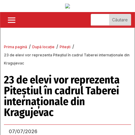
/
/
/
Prima pagină
După locație
Pitești
23 de elevi vor reprezenta Piteștiul în cadrul Taberei internaționale din
Kragujevac
23 de elevi vor reprezenta
Piteștiul în cadrul Taberei
internaționale din
Kragujevac
07/07/2026