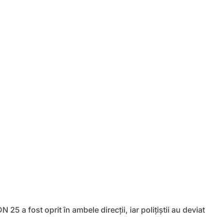
DN 25 a fost oprit în ambele direcții, iar polițiștii au deviat