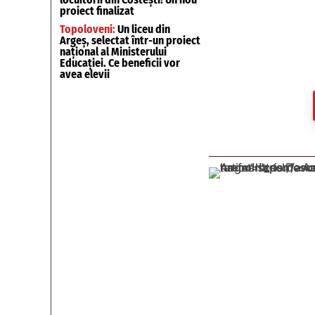
proiect finalizat
Topoloveni:
Un liceu din
Argeș, selectat într-un proiect
național al Ministerului
Educației. Ce beneficii vor
avea elevii