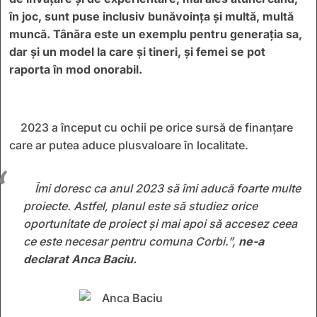
în joc, sunt puse inclusiv bunăvoința și multă, multă
muncă. Tânăra este un exemplu pentru generația sa,
dar și un model la care și tineri, și femei se pot
raporta în mod onorabil.
2023 a început cu ochii pe orice sursă de finanțare
care ar putea aduce plusvaloare în localitate.
Îmi doresc ca anul 2023 să îmi aducă foarte multe
proiecte. Astfel, planul este să studiez orice
oportunitate de proiect și mai apoi să accesez ceea
ce este necesar pentru comuna Corbi.”,
ne-a
declarat Anca Baciu.