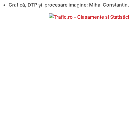
Grafică, DTP și procesare imagine: Mihai Constantin.