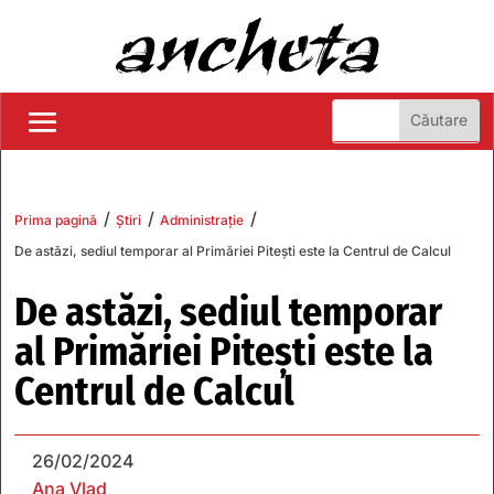
/
/
/
Prima pagină
Știri
Administrație
De astăzi, sediul temporar al Primăriei Pitești este la Centrul de Calcul
De astăzi, sediul temporar
al Primăriei Pitești este la
Centrul de Calcul
26/02/2024
Ana Vlad