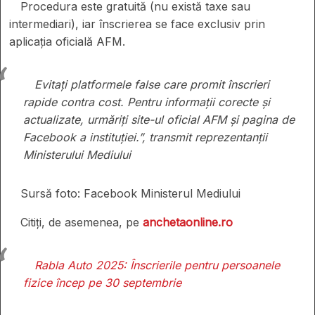
Procedura este gratuită (nu există taxe sau
intermediari), iar înscrierea se face exclusiv prin
aplicația oficială AFM.
Evitați platformele false care promit înscrieri
rapide contra cost. Pentru informații corecte și
actualizate, urmăriți site-ul oficial AFM și pagina de
Facebook a instituției.”, transmit reprezentanții
Ministerului Mediului
Sursă foto: Facebook Ministerul Mediului
Citiți, de asemenea, pe
anchetaonline.ro
Rabla Auto 2025: Înscrierile pentru persoanele
fizice încep pe 30 septembrie