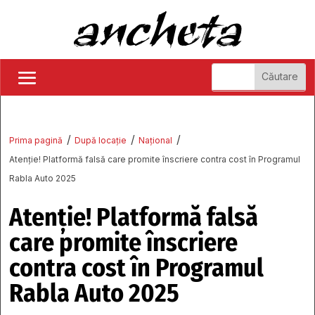
/
/
/
Prima pagină
După locație
Național
Atenție! Platformă falsă care promite înscriere contra cost în Programul
Rabla Auto 2025
Atenție! Platformă falsă
care promite înscriere
contra cost în Programul
Rabla Auto 2025