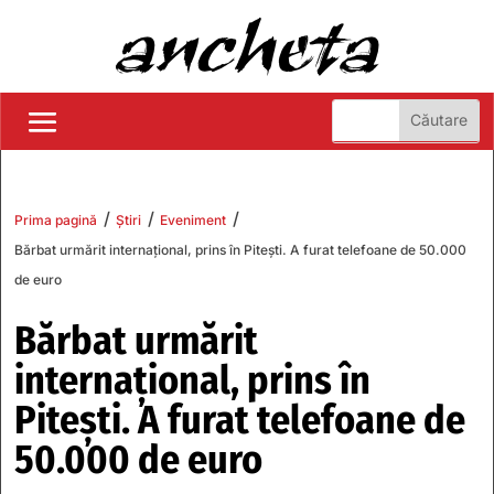
/
/
/
Prima pagină
Știri
Eveniment
Bărbat urmărit internațional, prins în Pitești. A furat telefoane de 50.000
de euro
Bărbat urmărit
internațional, prins în
Pitești. A furat telefoane de
50.000 de euro