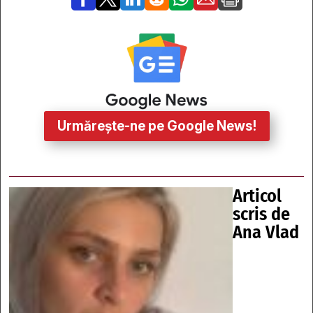
Urmărește-ne pe Google News!
Articol
scris de
Ana Vlad