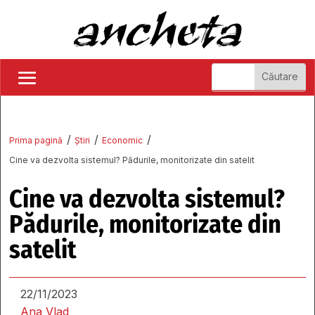
/
/
/
Prima pagină
Știri
Economic
Cine va dezvolta sistemul? Pădurile, monitorizate din satelit
Cine va dezvolta sistemul?
Pădurile, monitorizate din
satelit
22/11/2023
Ana Vlad