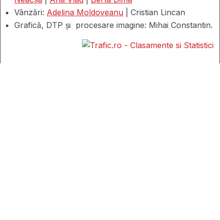
Vânzări:
Adelina Moldoveanu
| Cristian Lincan
Grafică, DTP și procesare imagine: Mihai Constantin.