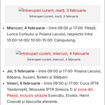
Întreruperi curent, marți, 3 februarie
Miercuri, 4 februarie
– între 09:00 și 17:00: Pitești,
Lunca Corbului și Poiana Lacului, respectiv între
10:00-14:00/ 10:00-15:00: Câmpulung.
Întreruperi curent, miercuri, 4 februarie
Joi, 5 februarie
– între 09:00 și 17:00: Poiana Lacului,
Băbana, Suseni, Boteni și Stâlpeni
Vineri, 6 februarie
– între 09:00 și 17:00: Cuca (PTA
Teodorești), Moșoaia (PTA Smeura 1) și
zone din
Pitești, inclusiv străzile
Exercițiu, Eroilor, Henri
Coandă și blocurile aferente.