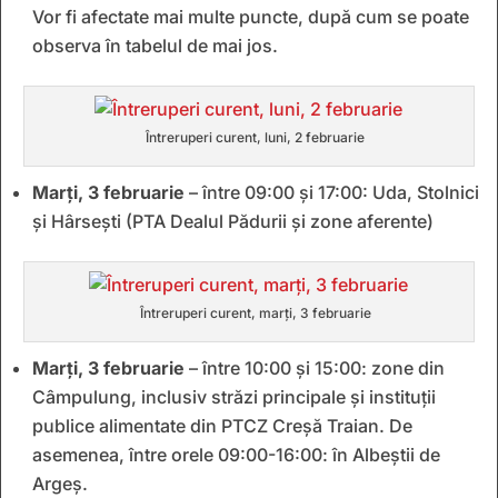
Vor fi afectate mai multe puncte, după cum se poate
observa în tabelul de mai jos.
Întreruperi curent, luni, 2 februarie
Marți, 3 februarie
– între 09:00 și 17:00: Uda, Stolnici
și Hârsești (PTA Dealul Pădurii și zone aferente)
Întreruperi curent, marți, 3 februarie
Marți, 3 februarie
– între 10:00 și 15:00: zone din
Câmpulung, inclusiv străzi principale și instituții
publice alimentate din PTCZ Creșă Traian. De
asemenea, între orele 09:00-16:00: în Albeștii de
Argeș.