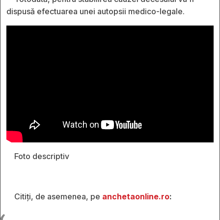
dispusă efectuarea unei autopsii medico-legale.
Foto descriptiv
Citiți, de asemenea, pe
anchetaonline.ro
: