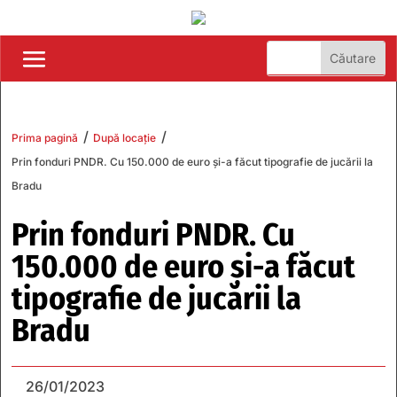
/
/
Prima pagină
După locație
Prin fonduri PNDR. Cu 150.000 de euro și-a făcut tipografie de jucării la
Bradu
Prin fonduri PNDR. Cu
150.000 de euro și-a făcut
tipografie de jucării la
Bradu
26/01/2023