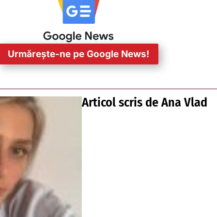
Urmărește-ne pe Google News!
Articol scris de
Ana Vlad