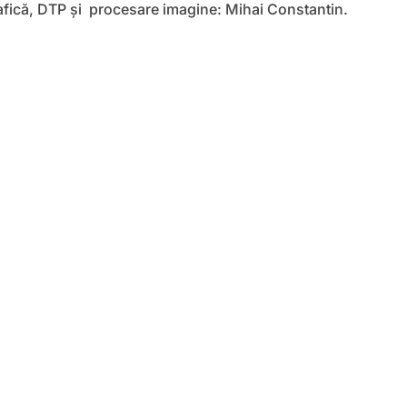
afică, DTP și procesare imagine: Mihai Constantin.