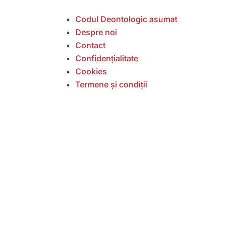
Codul Deontologic asumat
Despre noi
Contact
Confidențialitate
Cookies
Termene și condiții