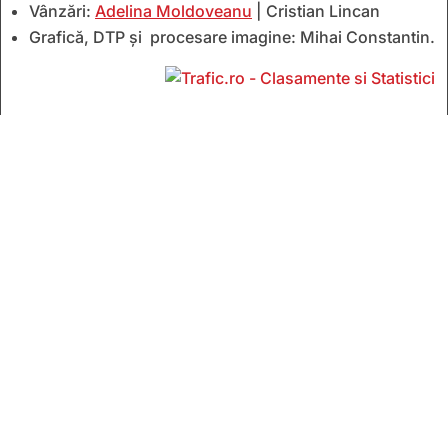
Vânzări:
Adelina Moldoveanu
| Cristian Lincan
Grafică, DTP și procesare imagine: Mihai Constantin.