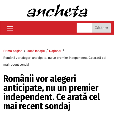
/
/
/
Prima pagină
După locație
Național
Românii vor alegeri anticipate, nu un premier independent. Ce arată cel
mai recent sondaj
Românii vor alegeri
anticipate, nu un premier
independent. Ce arată cel
mai recent sondaj