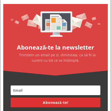
Abonează-te la newsletter
Trimitem un email pe zi, dimineața, ca să fii la
curent cu tot ce se întâmplă.
Abonează-te!