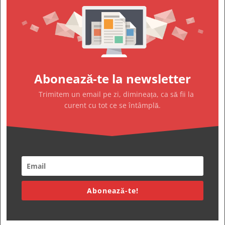
Abonează-te la newsletter
Trimitem un email pe zi, dimineața, ca să fii la
curent cu tot ce se întâmplă.
Abonează-te!