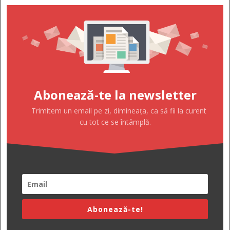
Abonează-te la newsletter
Trimitem un email pe zi, dimineața, ca să fii la curent
cu tot ce se întâmplă.
Abonează-te!