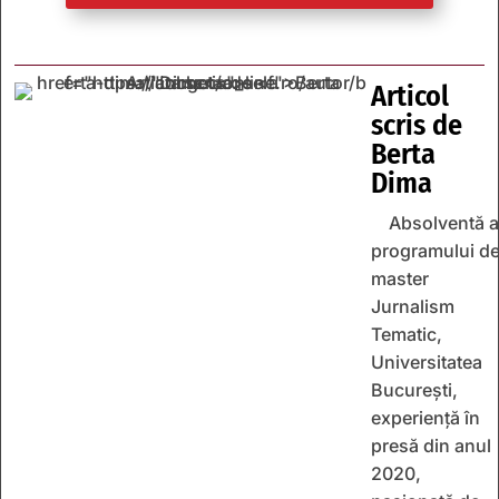
Articol
scris de
Berta
Dima
Absolventă a
programului d
master
Jurnalism
Tematic,
Universitatea
București,
experiență în
presă din anul
2020,