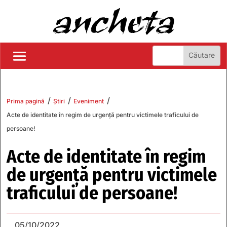
/
/
/
Prima pagină
Știri
Eveniment
Acte de identitate în regim de urgență pentru victimele traficului de
persoane!
Acte de identitate în regim
de urgență pentru victimele
traficului de persoane!
05/10/2022