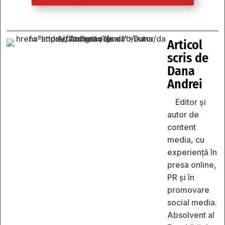
Articol
scris de
Dana
Andrei
Editor și
autor de
content
media, cu
experiență în
presa online,
PR și în
promovare
social media.
Absolvent al