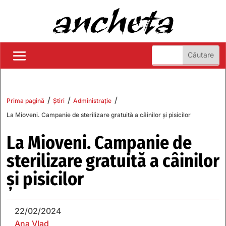
/
/
/
Prima pagină
Știri
Administrație
La Mioveni. Campanie de sterilizare gratuită a câinilor şi pisicilor
La Mioveni. Campanie de
sterilizare gratuită a câinilor
şi pisicilor
22/02/2024
Ana Vlad