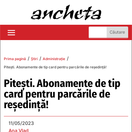
/
/
/
Prima pagină
Știri
Administrație
Pitești. Abonamente de tip card pentru parcările de reședință!
Pitești. Abonamente de tip
card pentru parcările de
reședință!
11/05/2023
Ana Vlad