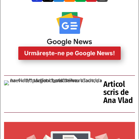
Urmărește-ne pe Google News!
Articol
scris de
Ana Vlad